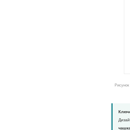
Рисунок 
Ключ
Дизай
чашка