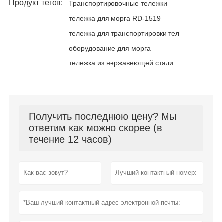
Продукт тегов:
Транспортировочные тележки
тележка для морга RD-1519
тележка для транспортировки тел
оборудование для морга
тележка из нержавеющей стали
Получить последнюю цену? Мы
ответим как можно скорее (в
течение 12 часов)