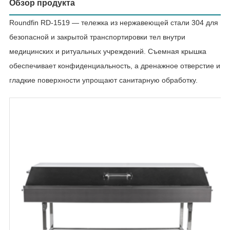
Обзор продукта
Roundfin RD-1519 — тележка из нержавеющей стали 304 для
безопасной и закрытой транспортировки тел внутри
медицинских и ритуальных учреждений. Съемная крышка
обеспечивает конфиденциальность, а дренажное отверстие и
гладкие поверхности упрощают санитарную обработку.