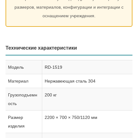
размеров, материалов, конфигурации и интеграции с
оснащением учреждения.
Технические характеристики
Модель
RD-1519
Материал
Нержавеющая сталь 304
Грузоподъемн
200 кг
ость
Размер
2200 × 700 × 750/1120 мм
изделия