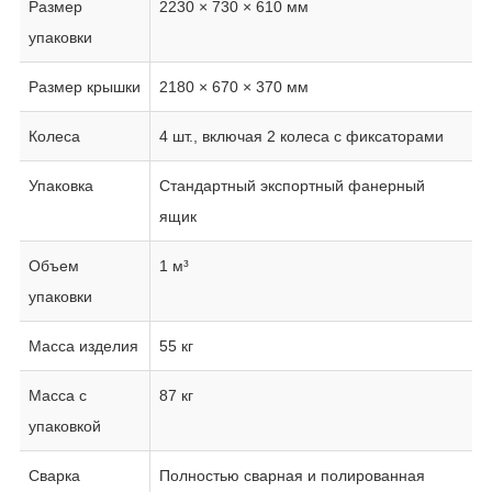
Размер
2230 × 730 × 610 мм
упаковки
Размер крышки
2180 × 670 × 370 мм
Колеса
4 шт., включая 2 колеса с фиксаторами
Упаковка
Стандартный экспортный фанерный
ящик
Объем
1 м³
упаковки
Масса изделия
55 кг
Масса с
87 кг
упаковкой
Сварка
Полностью сварная и полированная