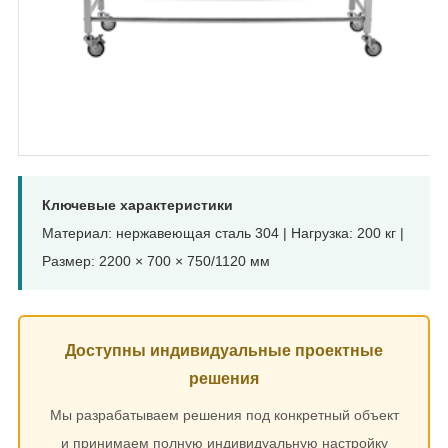
Ключевые характеристики
Материал: нержавеющая сталь 304 | Нагрузка: 200 кг |
Размер: 2200 × 700 × 750/1120 мм
Доступны индивидуальные проектные
решения
Мы разрабатываем решения под конкретный объект
и принимаем полную индивидуальную настройку