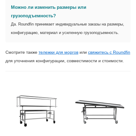
Можно ли изменить размеры или
грузоподъемность?
Да. Roundfin принимает индивидуальные заказы на размеры,
конфигурацию, материал и усиленную грузоподъемность.
Смотрите также
тележки для моргов
или
свяжитесь с Roundfin
для уточнения конфигурации, совместимости и стоимости.