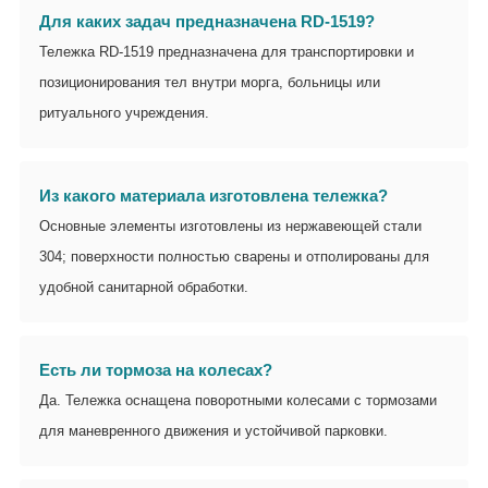
Для каких задач предназначена RD-1519?
Тележка RD-1519 предназначена для транспортировки и
позиционирования тел внутри морга, больницы или
ритуального учреждения.
Из какого материала изготовлена тележка?
Основные элементы изготовлены из нержавеющей стали
304; поверхности полностью сварены и отполированы для
удобной санитарной обработки.
Есть ли тормоза на колесах?
Да. Тележка оснащена поворотными колесами с тормозами
для маневренного движения и устойчивой парковки.