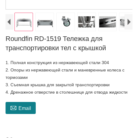
Roundfin RD-1519 Тележка для
транспортировки тел с крышкой
1. Полная конструкция из нержавеющей стали 304
2. Опоры из нержавеющей стали и маневренные колеса с
тормозами
3. Съемная крышка для закрытой транспортировки
4. Дренажное отверстие в столешнице для отвода жидкости

Email