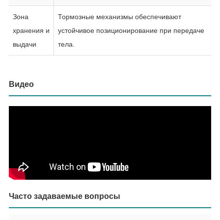
Зона
Тормозные механизмы обеспечивают
хранения и
устойчивое позиционирование при передаче
выдачи
тела.
Видео
Часто задаваемые вопросы