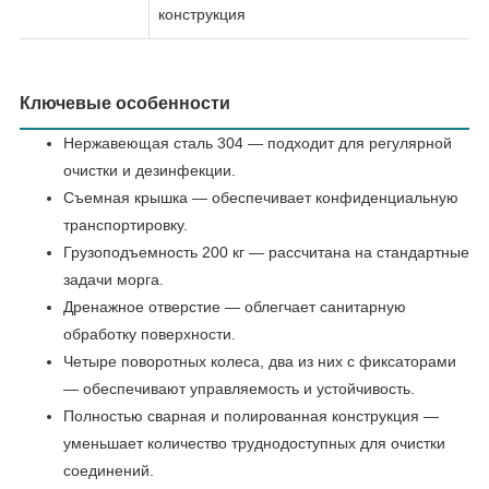
конструкция
Ключевые особенности
Нержавеющая сталь 304 — подходит для регулярной
очистки и дезинфекции.
Съемная крышка — обеспечивает конфиденциальную
транспортировку.
Грузоподъемность 200 кг — рассчитана на стандартные
задачи морга.
Дренажное отверстие — облегчает санитарную
обработку поверхности.
Четыре поворотных колеса, два из них с фиксаторами
— обеспечивают управляемость и устойчивость.
Полностью сварная и полированная конструкция —
уменьшает количество труднодоступных для очистки
соединений.