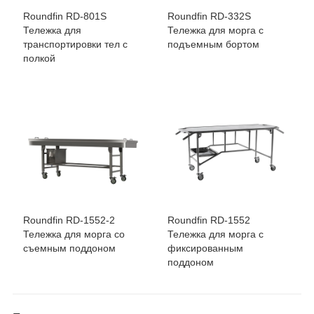
Roundfin RD-801S
Roundfin RD-332S
Тележка для
Тележка для морга с
транспортировки тел с
подъемным бортом
полкой
Roundfin RD-1552-2
Roundfin RD-1552
Тележка для морга со
Тележка для морга с
съемным поддоном
фиксированным
поддоном