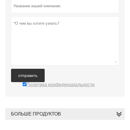
отправить
Политика конфиденциальности
БОЛЬШЕ ПРОДУКТОВ