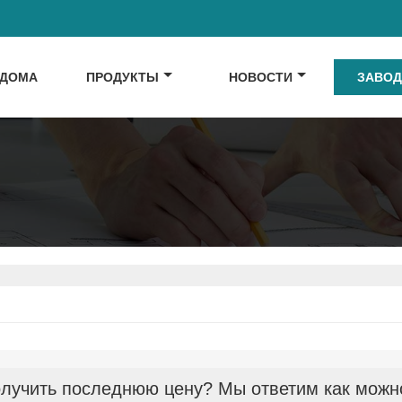
ДОМА
ПРОДУКТЫ
НОВОСТИ
ЗАВО
лучить последнюю цену? Мы ответим как можно 