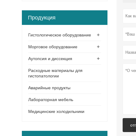
Продукция
+
Гистологическое оборудование
+
Морговое оборудование
+
Аутопсия и диссекция
Расходные материалы для
гистопатологии
Аварийные продукты
Лабораторная мебель
Медицинские холодильники
от