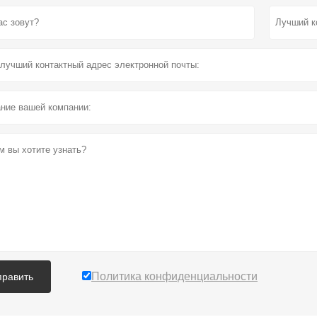
Политика конфиденциальности
править