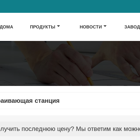
ДОМА
ПРОДУКТЫ
НОВОСТИ
ЗАВО
раивающая станция
лучить последнюю цену? Мы ответим как можно 