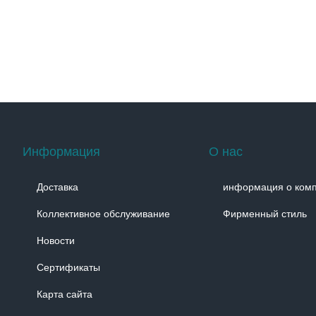
Информация
О нас
Доставка
информация о ком
Коллективное обслуживание
Фирменный стиль
Новости
Сертификаты
Карта сайта