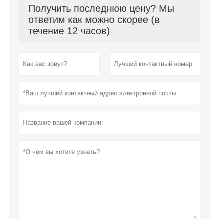
Получить последнюю цену? Мы
ответим как можно скорее (в
течение 12 часов)