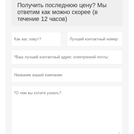
Получить последнюю цену? Мы
ответим как можно скорее (в
течение 12 часов)